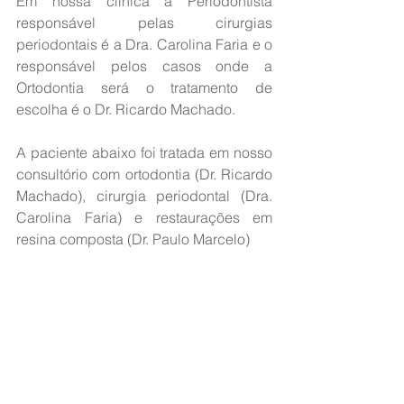
Em nossa clinica a Periodontista 
responsável pelas cirurgias 
periodontais é a Dra. Carolina Faria e o 
responsável pelos casos onde a 
Ortodontia será o tratamento de 
escolha é o Dr. Ricardo Machado.
A paciente abaixo foi tratada em nosso 
consultório com ortodontia (Dr. Ricardo 
Machado), cirurgia periodontal (Dra. 
Carolina Faria) e restaurações em 
resina composta (Dr. Paulo Marcelo)