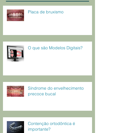
Placa de bruxismo
O que são Modelos Digitais?
Síndrome do envelhecimento
precoce bucal
Contenção ortodôntica é
importante?