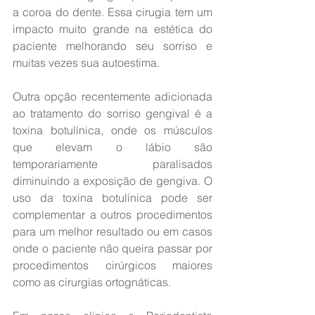
a coroa do dente. Essa cirugia tem um 
impacto muito grande na estética do 
paciente melhorando seu sorriso e 
muitas vezes sua autoestima.
Outra opção recentemente adicionada 
ao tratamento do sorriso gengival é a 
toxina botulínica, onde os músculos 
que elevam o lábio são 
temporariamente paralisados 
diminuindo a exposição de gengiva. O 
uso da toxina botulínica pode ser 
complementar a outros procedimentos 
para um melhor resultado ou em casos 
onde o paciente não queira passar por 
procedimentos cirúrgicos maiores 
como as cirurgias ortognáticas. 