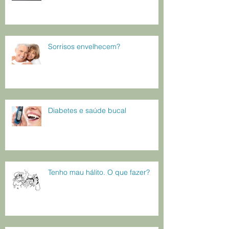
Sorrisos envelhecem?
Diabetes e saúde bucal
Tenho mau hálito. O que fazer?