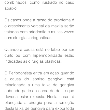
combinados, como ilustrado no caso 
abaixo.
Os casos onde a razão do problema é 
o crescimento vertical da maxila serão 
tratados com ortodontia e muitas vezes 
com cirurgias ortognáticas. 
Quando a causa está no lábio por ser 
curto ou com hipermobilidade estão 
indicadas as cirurgias plásticas.
O Periodontista entra em ação quando 
a causa do sorriso gengival está 
relacionada a uma faixa de gengiva 
cobrindo parte da coroa do dente que 
deveria estar exposta. Nesta caso  é 
planejada a cirurgia para a remoção 
desta faixa de gengiva para expor toda 