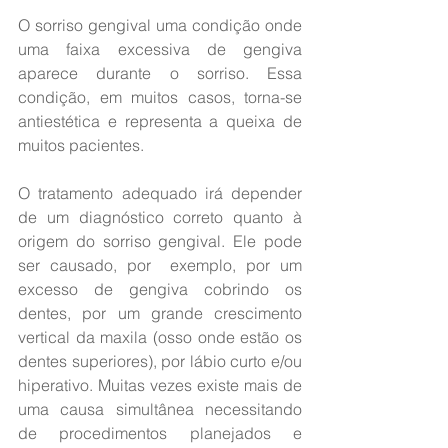
O sorriso gengival uma condição onde 
uma faixa excessiva de gengiva 
aparece durante o sorriso. Essa 
condição, em muitos casos, torna-se 
antiestética e representa a queixa de 
muitos pacientes.
O tratamento adequado irá depender 
de um diagnóstico correto quanto à 
origem do sorriso gengival. Ele pode 
ser causado, por  exemplo, por um 
excesso de gengiva cobrindo os 
dentes, por um grande crescimento 
vertical da maxila (osso onde estão os 
dentes superiores), por lábio curto e/ou 
hiperativo. Muitas vezes existe mais de 
uma causa simultânea necessitando 
de procedimentos planejados e 