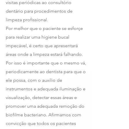
visitas periódicas ao consultório
dentário para procedimentos de
limpeza profissional.
Por melhor que o paciente se esforçe
para realizar uma higiene bucal
impecável, é certo que apresentará
áreas onde a limpeza estará falhando.
Por isso é importante que o mesmo vá,
periodicamente ao dentista para que o
ele possa, com o auxílio de
instrumentos e adequada iluminação e
visualização, detectar essas áreas e
promover uma adequada remoção do
biofilme bacteriano. Afirmamos com
convicção que todos os pacientes