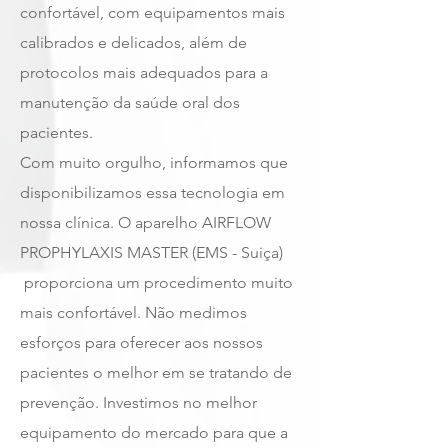
confortável, com equipamentos mais
calibrados e delicados, além de
protocolos mais adequados para a
manutenção da saúde oral dos
pacientes.
Com muito orgulho, informamos que
disponibilizamos essa tecnologia em
nossa clínica. O aparelho AIRFLOW
PROPHYLAXIS MASTER (EMS - Suiça)
proporciona um procedimento muito
mais confortável. Não medimos
esforços para oferecer aos nossos
pacientes o melhor em se tratando de
prevenção. Investimos no melhor
equipamento do mercado para que a