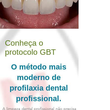
Conheça o
protocolo GBT
O método mais
moderno de
profilaxia dental
profissional.
A limpeza dental profissional não precisa