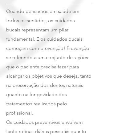
Quando pensamos em saúde em
todos os
sentidos
, os cuidados
bucais
representam
um pilar
fundamental. E os cuidados bucais
começam com prevenção! Prevenção
se referindo a um conjunto de
ações
que o paciente precisa fazer para
alcançar os objetivos que deseja, tanto
na preservação dos dentes naturais
quanto na longevidade dos
tratamentos realizados pelo
profissional.
Os cuidados preventivos envolvem
tanto rotinas diárias pessoais quanto