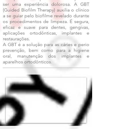
ser uma experiência dolorosa. A GBT
(Guided Biofilm Therapy) auxilia o clínico
a se guiar pelo biofilme revelado durante
os procedimentos de limpeza. É segura,
eficaz e suave para dentes, gengivas,
aplicações ortodônticas, implantes e
restaurações.
A GBT é a solução para as cáries e perio
prevenção, bem como para a higiene
oral, manutenção dos implantes e
aparelhos ortodônticos.