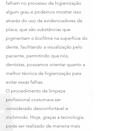
falham no processo de higienização
algum
grau e podemos mostrar isso
através do uso de evidenciadores de
placa, que são substâncias que
pigmentam o biofilme na superfície do
dente, facilitando a visualização pelo
paciente, permitindo que nós,
dentistas, possamos orientar quanto a
melhor técnica de higienização para
evitar essas falhas.
O procedimento de limpeza
profissional costumava ser
considerado desconfortável e
incômodo. Hoje, graças a tecnologia,
pode ser realizado de maneira mais