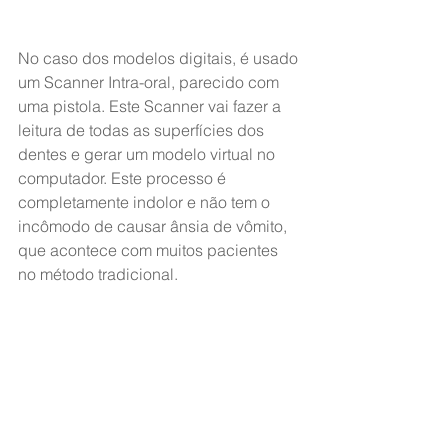
No caso dos modelos digitais, é usado 
um Scanner Intra-oral, parecido com 
uma pistola. Este Scanner vai fazer a 
leitura de todas as superfícies dos 
dentes e gerar um modelo virtual no 
computador. Este processo é 
completamente indolor e não tem o 
incômodo de causar ânsia de vômito, 
que acontece com muitos pacientes 
no método tradicional.