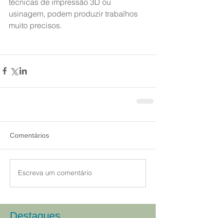
técnicas de impressão 3D ou 
usinagem, podem produzir trabalhos 
muito precisos.
Comentários
Escreva um comentário
Destaques