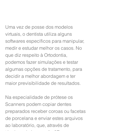
Uma vez de posse dos modelos 
virtuais, o dentista utiliza alguns 
softwares específicos para manipular, 
medir e estudar melhor os casos. No 
que diz respeito à Ortodontia, 
podemos fazer simulações e testar 
algumas opções de tratamento, para 
decidir a melhor abordagem e ter 
maior previsibilidade de resultados.
Na especialidade de prótese os 
Scanners podem copiar dentes 
preparados receber coroas ou facetas 
de porcelana e enviar estes arquivos 
ao laboratório, que, através de 