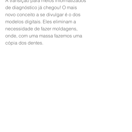
A transição para meios informatizados 
de diagnóstico já chegou! O mais 
novo conceito a se divulgar é o dos 
modelos digitais. Eles eliminam a 
necessidade de fazer moldagens, 
onde, com uma massa fazemos uma 
cópia dos dentes.