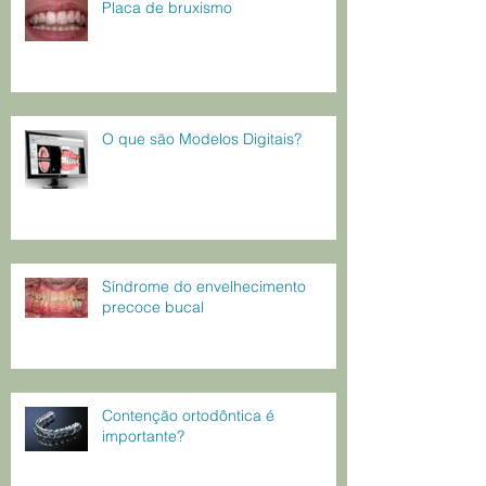
Placa de bruxismo
O que são Modelos Digitais?
Síndrome do envelhecimento
precoce bucal
Contenção ortodôntica é
importante?