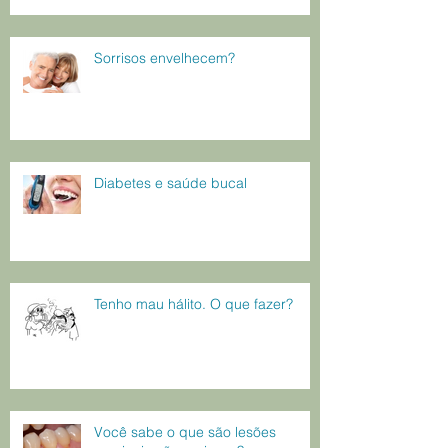
Sorrisos envelhecem?
Diabetes e saúde bucal
Tenho mau hálito. O que fazer?
Você sabe o que são lesões