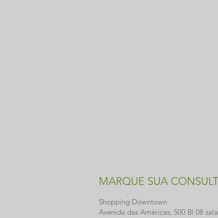
MARQUE SUA CONSUL
Shopping Downtown
Avenida das Américas, 500 Bl 08 sala 